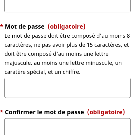
*
Mot de passe
(obligatoire)
Le mot de passe doit être composé d'au moins 8
caractères, ne pas avoir plus de 15 caractères, et
doit être composé d'au moins une lettre
majuscule, au moins une lettre minuscule, un
caratère spécial, et un chiffre.
*
Confirmer le mot de passe
(obligatoire)